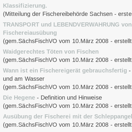
Klassifizierung.
(Mitteilung der Fischereibehörde Sachsen - erste
TRANSPORT und LEBENDVERWAHRUNG von Fi
Fischereiausübung
(gem.SächsFischVO vom 10.März 2008 - erstell
Waidgerechtes Töten von Fischen
(gem.SächsFischVO vom 10.März 2008 - erstell
Wann ist ein Fischereigerät gebrauchsfertig
-
und am Wasser
(gem.SächsFischVO vom 10.März 2008 - erstell
Die Hegene
- Definition und Hinweise
(gem.SächsFischVO vom 10.März 2008 - erstell
Ausübung der Fischerei mit der Schleppange
(gem.SächsFischVO vom 10.März 2008 - erstell