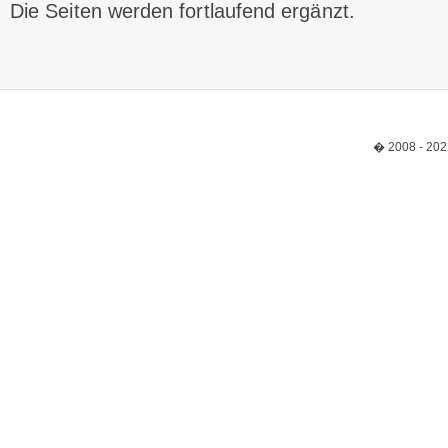
Die Seiten werden fortlaufend ergänzt.
� 2008 - 202